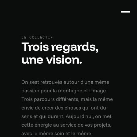
LE COLLECTIF
Trois regards,
une vision.
On s'est retrouvés autour d'une même
passion pour la montagne et l'image.
Trois parcours différents, mais la même
envie de créer des choses qui ont du
sens et qui durent. Aujourd'hui, on met
cette énergie au service de vos projets,
avec le même soin et le même