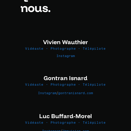
nous.
Vivien Wauthier
Vidéaste · Photographe · Télépilote
Instagram
Gontran Isnard
Vidéaste · Photographe · Télépilote
/
Instagram
gontranisnard.com
Luc Buffard-Morel
Vidéaste · Photographe · Télépilote