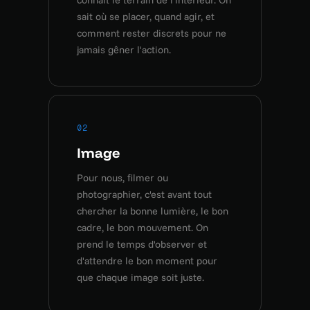
connaît le terrain de l'intérieur. On
sait où se placer, quand agir, et
comment rester discrets pour ne
jamais gêner l'action.
02
Image
Pour nous, filmer ou
photographier, c'est avant tout
chercher la bonne lumière, le bon
cadre, le bon mouvement. On
prend le temps d'observer et
d'attendre le bon moment pour
que chaque image soit juste.